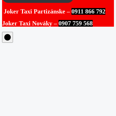
Joker Taxi Partizánske –
0911 866 792
Joker Taxi Nováky –
0907 759 568