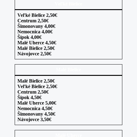
Veľké Bielice
Veľké Bielice 2,50€
Centrum 2,50€
Šimonovany 4,00€
Nemocnica 4,00€
Šípok 4,00€
Malé Uherce 4,50€
Malé Bielice 2,50€
Návojovce 2,50€
Malé Bielice
Malé Bielice 2,50€
Veľké Bielice 2,50€
Centrum 2,50€
Šípok 4,50€
Malé Uherce 5,00€
Nemocnica 4,50€
Šimonovany 4,50€
Návojovce 3,50€
Malé Uherce