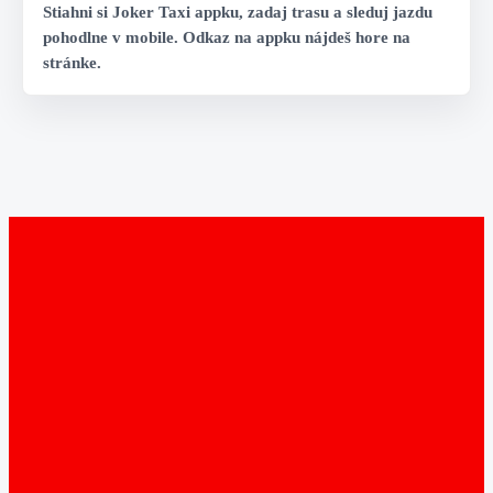
Stiahni si Joker Taxi appku, zadaj trasu a sleduj jazdu
pohodlne v mobile. Odkaz na appku nájdeš hore na
stránke.