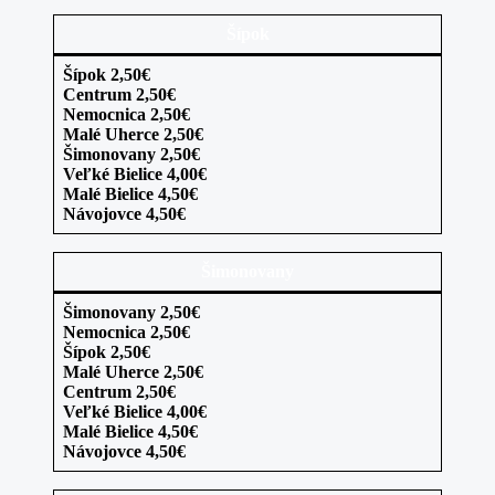
Šípok
Šípok 2,50€
Centrum 2,50€
Nemocnica 2,50€
Malé Uherce 2,50€
Šimonovany 2,50€
Veľké Bielice 4,00€
Malé Bielice 4,50€
Návojovce 4,50€
Šimonovany
Šimonovany 2,50€
Nemocnica 2,50€
Šípok 2,50€
Malé Uherce 2,50€
Centrum 2,50€
Veľké Bielice 4,00€
Malé Bielice 4,50€
Návojovce 4,50€